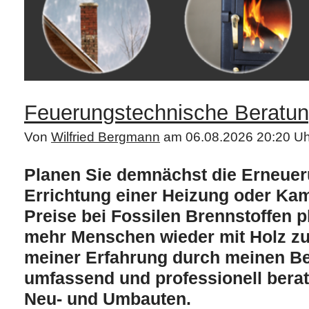
Feuerungstechnische Beratu
Von
Wilfried Bergmann
am 06.08.2026 20:20 Uh
Planen Sie demnächst die Erneuer
Errichtung einer Heizung oder Ka
Preise bei Fossilen Brennstoffen 
mehr Menschen wieder mit Holz zu
meiner Erfahrung durch meinen Ber
umfassend und professionell berat
Neu- und Umbauten.