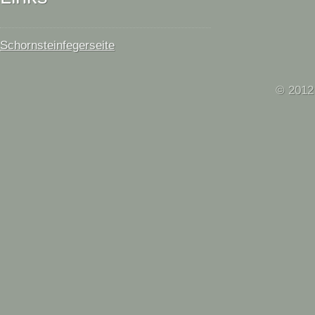
Schornsteinfegerseite
© 2012