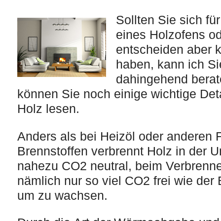
Sollten Sie sich fü
eines Holzofens o
entscheiden aber 
haben, kann ich S
dahingehend berat
können Sie noch einige wichtige De
Holz lesen.
Anders als bei Heizöl oder anderen 
Brennstoffen verbrennt Holz in der 
nahezu CO2 neutral, beim Verbrenne
nämlich nur so viel CO2 frei wie de
um zu wachsen.