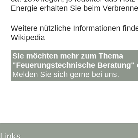
Energie erhalten Sie beim Verbrenne
Weitere nützliche Informationen find
Wikipedia
Sie möchten mehr zum Thema
"Feuerungstechnische Beratung" 
Melden Sie sich gerne bei uns.
Links